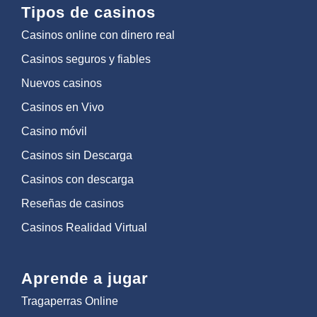
Tipos de casinos
Casinos online con dinero real
Casinos seguros y fiables
Nuevos casinos
Casinos en Vivo
Casino móvil
Casinos sin Descarga
Casinos con descarga
Reseñas de casinos
Casinos Realidad Virtual
Aprende a jugar
Tragaperras Online