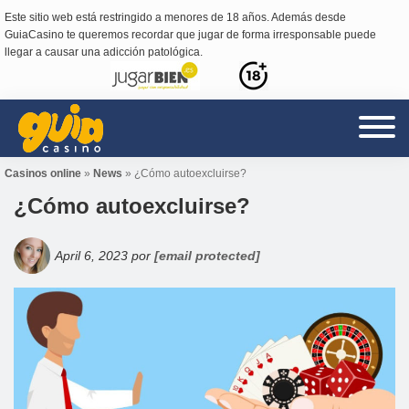
Skip
Skip
Este sitio web está restringido a menores de 18 años. Además desde
GuiaCasino te queremos recordar que jugar de forma irresponsable puede
to
to
llegar a causar una adicción patológica.
main
footer
content
G
u
i
Casinos online
»
News
»
¿Cómo autoexcluirse?
a
¿Cómo autoexcluirse?
C
a
s
April 6, 2023
por
[email protected]
i
n
o