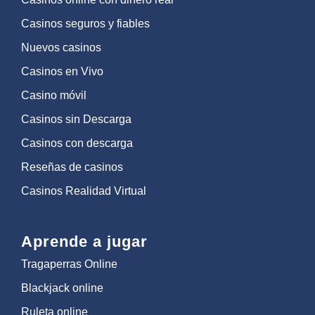
Casinos seguros y fiables
Nuevos casinos
Casinos en Vivo
Casino móvil
Casinos sin Descarga
Casinos con descarga
Reseñas de casinos
Casinos Realidad Virtual
Aprende a jugar
Tragaperras Online
Blackjack online
Ruleta online