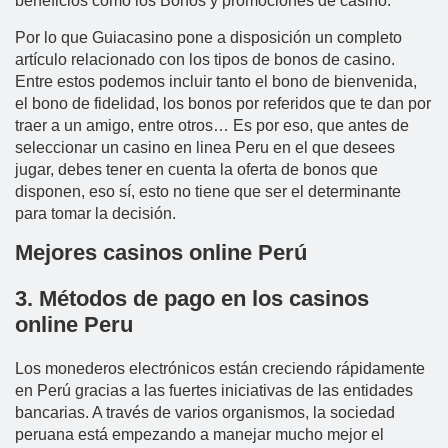
beneficios como los Bonos y promociones de casino.
Por lo que Guiacasino pone a disposición un completo
artículo relacionado con los tipos de bonos de casino.
Entre estos podemos incluir tanto el bono de bienvenida,
el bono de fidelidad, los bonos por referidos que te dan por
traer a un amigo, entre otros… Es por eso, que antes de
seleccionar un casino en linea Peru en el que desees
jugar, debes tener en cuenta la oferta de bonos que
disponen, eso sí, esto no tiene que ser el determinante
para tomar la decisión.
Mejores casinos online Perú
3. Métodos de pago en los casinos
online Peru
Los monederos electrónicos están creciendo rápidamente
en Perú gracias a las fuertes iniciativas de las entidades
bancarias. A través de varios organismos, la sociedad
peruana está empezando a manejar mucho mejor el