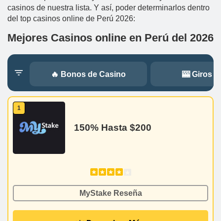
casinos de nuestra lista. Y así, poder determinarlos dentro
del top casinos online de Perú 2026:
Mejores Casinos online en Perú del 2026
🔥 Bonos de Casino
🎰 Giros G
1
150% Hasta $200
MyStake Reseña