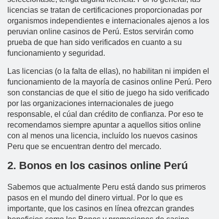
licencias se tratan de certificaciones proporcionadas por
organismos independientes e internacionales ajenos a los
peruvian online casinos de Perú. Estos servirán como
prueba de que han sido verificados en cuanto a su
funcionamiento y seguridad.
Las licencias (o la falta de ellas), no habilitan ni impiden el
funcionamiento de la mayoría de casinos online Perú. Pero
son constancias de que el sitio de juego ha sido verificado
por las organizaciones internacionales de juego
responsable, el cúal dan crédito de confianza. Por eso te
recomendamos siempre apuntar a aquellos sitios online
con al menos una licencia, incluído los nuevos casinos
Peru que se encuentran dentro del mercado.
2. Bonos en los casinos online Perú
Sabemos que actualmente Peru está dando sus primeros
pasos en el mundo del dinero virtual. Por lo que es
importante, que los casinos en línea ofrezcan grandes