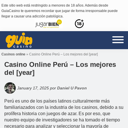
Skip
Skip
Este sitio web está restringido a menores de 18 años. Además desde
GuiaCasino te queremos recordar que jugar de forma irresponsable puede
to
to
llegar a causar una adicción patológica.
main
footer
content
G
u
i
Casinos online
»
Casino Online Perú – Los mejores del [year]
a
Casino Online Perú – Los mejores
C
a
del [year]
s
i
n
January 17, 2025
por
Daniel U Pavon
o
Perú es uno de los paí­ses latinos culturalmente más
familiariazados con la industria de los casinos, debido a su
prolí­fera historia con juegos de azar. Es por eso, que
nuestro equipo de investigadores se ha tomado el tiempo
necesario para analizar y seleccionar la mayoría de