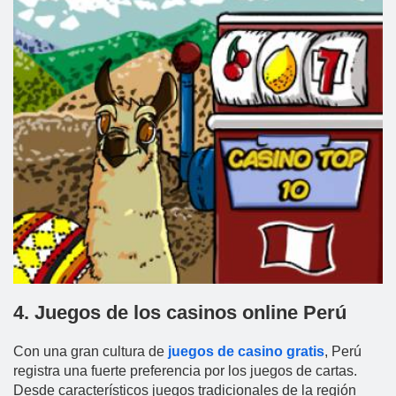
4. Juegos de los casinos online Perú
Con una gran cultura de
juegos de casino gratis
, Perú
registra una fuerte preferencia por los juegos de cartas.
Desde caracterí­sticos juegos tradicionales de la región