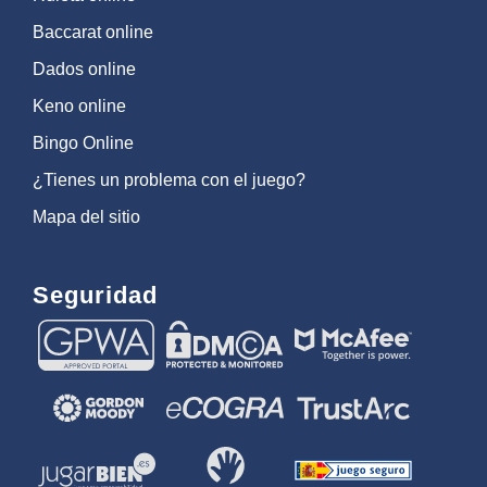
Baccarat online
Dados online
Keno online
Bingo Online
¿Tienes un problema con el juego?
Mapa del sitio
Seguridad