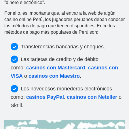
”dinero electrónico”.
Por ello, es importante que, al entrar a la web de algún
casino online Perú, los jugadores peruanos deban conocer
los métodos de pago que tienen disponibles. Entre los
métodos de pago más populares de Perú son:
Transferencias bancarias y cheques.
Las tarjetas de crédito y de débito
como:
casinos con Mastercard
,
casinos con
VISA
o
casinos con Maestro
.
Los novedosos monederos electrónicos
como:
casinos PayPal
,
casinos con Neteller
o
Skrill.