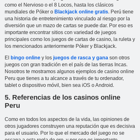
como el Nervioso o el 8 Locos, hasta los clásicos
mundiales de Póker o
Blackjack online gratis
. Perú tiene
una historia de entretenimiento vinculado al riesgo por la
diversión que un mazo de cartas se puede dar. Por eso es
importante encontrar sitios con variedad de juegos
principales como los juegos de cartas de casino, la ruleta y
los mencionados anteriormente Póker y Blackjack.
El
bingo online
y los
juegos de rasca y gana
son otros
juegos con gran tradición en el paí­s de las tierras Incas.
Nosotros te mostramos algunos ejemplos de casino online
Peru que tienes a tu alcance a través de tu ordenador,
tablet o dispositivo móvil, bien sea iOS o Android.
5. Referencias de los casinos online
Peru
Como en todos los aspectos de la vida, las opiniones de
otros jugadores construyen una reputación que es decisiva
para el usuario. Por lo que el mercado del juego no se
escapa a esta regla de oro, y por eso es importante