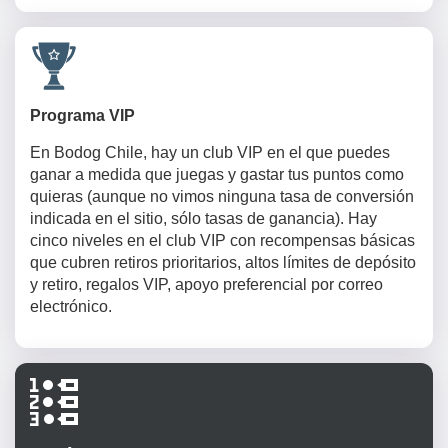
Programa VIP
En Bodog Chile, hay un club VIP en el que puedes
ganar a medida que juegas y gastar tus puntos como
quieras (aunque no vimos ninguna tasa de conversión
indicada en el sitio, sólo tasas de ganancia). Hay
cinco niveles en el club VIP con recompensas básicas
que cubren retiros prioritarios, altos límites de depósito
y retiro, regalos VIP, apoyo preferencial por correo
electrónico.