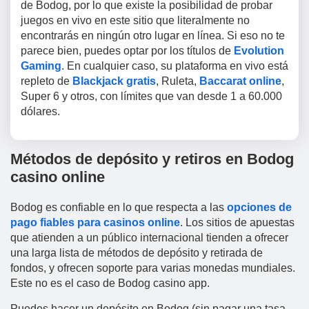
de Bodog, por lo que existe la posibilidad de probar
juegos en vivo en este sitio que literalmente no
encontrarás en ningún otro lugar en línea. Si eso no te
parece bien, puedes optar por los títulos de
Evolution
Gaming
. En cualquier caso, su plataforma en vivo está
repleto de
Blackjack gratis
, Ruleta,
Baccarat online
,
Super 6 y otros, con límites que van desde 1 a 60.000
dólares.
Métodos de depósito y retiros en Bodog
casino online
Bodog es confiable en lo que respecta a las
opciones de
pago fiables para casinos online
. Los sitios de apuestas
que atienden a un público internacional tienden a ofrecer
una larga lista de métodos de depósito y retirada de
fondos, y ofrecen soporte para varias monedas mundiales.
Este no es el caso de Bodog casino app.
Puedes hacer un depósito en Bodog (sin pagar una tasa