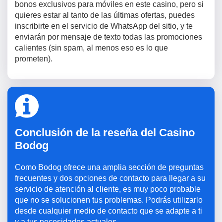
bonos exclusivos para móviles en este casino, pero si
quieres estar al tanto de las últimas ofertas, puedes
inscribirte en el servicio de WhatsApp del sitio, y te
enviarán por mensaje de texto todas las promociones
calientes (sin spam, al menos eso es lo que
prometen).
Conclusión de la reseña del Casino
Bodog
Como Bodog ofrece una amplia sección de preguntas
frecuentes y dos opciones de contacto para llegar a su
servicio de atención al cliente, es muy poco probable
que no se solucionen tus problemas. Podrás utilizarlo
desde cualquier medio de contacto que se adapte a ti
y a tus necesidades actuales.