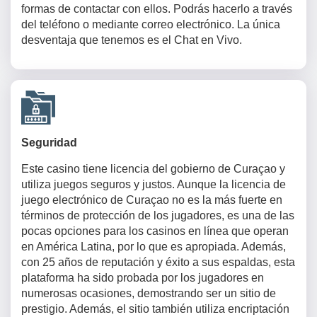
formas de contactar con ellos. Podrás hacerlo a través
del teléfono o mediante correo electrónico. La única
desventaja que tenemos es el Chat en Vivo.
Seguridad
Este casino tiene licencia del gobierno de Curaçao y
utiliza juegos seguros y justos. Aunque la licencia de
juego electrónico de Curaçao no es la más fuerte en
términos de protección de los jugadores, es una de las
pocas opciones para los casinos en línea que operan
en América Latina, por lo que es apropiada. Además,
con 25 años de reputación y éxito a sus espaldas, esta
plataforma ha sido probada por los jugadores en
numerosas ocasiones, demostrando ser un sitio de
prestigio. Además, el sitio también utiliza encriptación