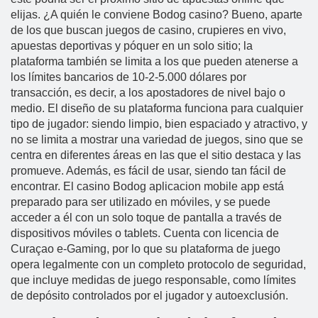
elijas. ¿A quién le conviene Bodog casino? Bueno, aparte
de los que buscan juegos de casino, crupieres en vivo,
apuestas deportivas y póquer en un solo sitio; la
plataforma también se limita a los que pueden atenerse a
los límites bancarios de 10-2-5.000 dólares por
transacción, es decir, a los apostadores de nivel bajo o
medio. El diseño de su plataforma funciona para cualquier
tipo de jugador: siendo limpio, bien espaciado y atractivo, y
no se limita a mostrar una variedad de juegos, sino que se
centra en diferentes áreas en las que el sitio destaca y las
promueve. Además, es fácil de usar, siendo tan fácil de
encontrar. El casino Bodog aplicacion mobile app está
preparado para ser utilizado en móviles, y se puede
acceder a él con un solo toque de pantalla a través de
dispositivos móviles o tablets. Cuenta con licencia de
Curaçao e-Gaming, por lo que su plataforma de juego
opera legalmente con un completo protocolo de seguridad,
que incluye medidas de juego responsable, como límites
de depósito controlados por el jugador y autoexclusión.