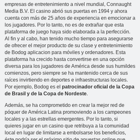
empresas de entretenimiento a nivel mundial, Connaught
Media B.V. El casino abrió sus puertas en 1994 y ahora
cuenta con más de 25 años de experiencia en emocionar a
los jugadores. Por lo tanto, no es de extrañar que esta
plataforma de juego haya sido elaborada a la perfección.
Al fin y al cabo, han tenido mucho tiempo para asegurarse
de ofrecer el mejor producto de su clase y entretenimiento
de Bodog aplicacion para móviles y ordenadores. Esta
plataforma ha crecido hasta convertirse en una opción
diversa para los jugadores de América desde sus humildes
comienzos, pero siempre se ha mantenido cerca de sus
raíces invirtiendo en deportes e infraestructuras locales.
Por ejemplo, Bodog es el
patrocinador oficial de la Copa
de Brasil y de la Copa de Nordeste
.
Además, se ha comprometido en crear la mejor red de
póquer de América Latina promoviendo a los campeones
locales y a las estrellas emergentes. Por lo tanto, si
quieres jugar en un casino que retribuya a la comunidad
local en lugar de limitarse a embolsarse los beneficios,
éste podría ser el próximo sitio de apuestas online que