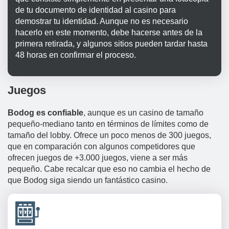
de tu documento de identidad al casino para
demostrar tu identidad. Aunque no es necesario
hacerlo en este momento, debe hacerse antes de la
primera retirada, y algunos sitios pueden tardar hasta
48 horas en confirmar el proceso.
Juegos
Bodog es confiable
, aunque es un casino de tamaño
pequeño-mediano tanto en términos de límites como de
tamaño del lobby. Ofrece un poco menos de 300 juegos,
que en comparación con algunos competidores que
ofrecen juegos de +3.000 juegos, viene a ser más
pequeño. Cabe recalcar que eso no cambia el hecho de
que Bodog siga siendo un fantástico casino.