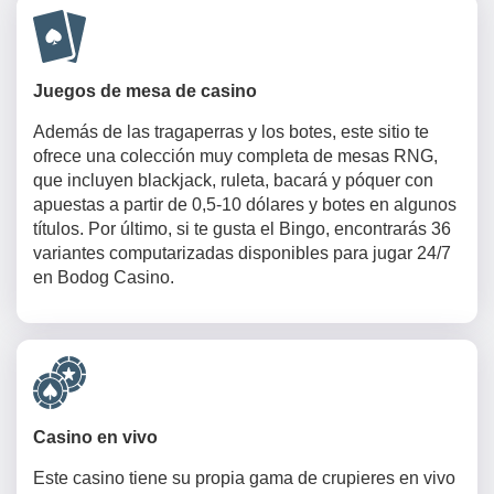
Juegos de mesa de casino
Además de las tragaperras y los botes, este sitio te
ofrece una colección muy completa de mesas RNG,
que incluyen blackjack, ruleta, bacará y póquer con
apuestas a partir de 0,5-10 dólares y botes en algunos
títulos. Por último, si te gusta el Bingo, encontrarás 36
variantes computarizadas disponibles para jugar 24/7
en Bodog Casino.
Casino en vivo
Este casino tiene su propia gama de crupieres en vivo