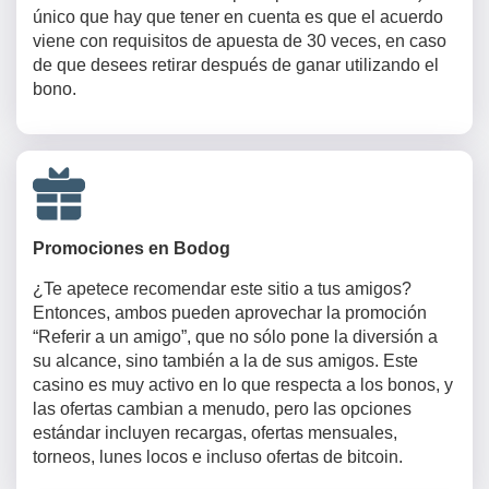
único que hay que tener en cuenta es que el acuerdo
viene con requisitos de apuesta de 30 veces, en caso
de que desees retirar después de ganar utilizando el
bono.
Promociones en Bodog
¿Te apetece recomendar este sitio a tus amigos?
Entonces, ambos pueden aprovechar la promoción
“Referir a un amigo”, que no sólo pone la diversión a
su alcance, sino también a la de sus amigos. Este
casino es muy activo en lo que respecta a los bonos, y
las ofertas cambian a menudo, pero las opciones
estándar incluyen recargas, ofertas mensuales,
torneos, lunes locos e incluso ofertas de bitcoin.