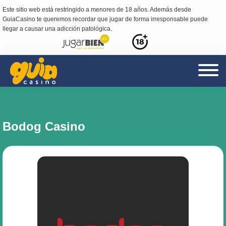
Skip
Skip
Este sitio web está restringido a menores de 18 años. Además desde
GuiaCasino te queremos recordar que jugar de forma irresponsable puede
to
to
llegar a causar una adicción patológica.
main
footer
content
G
u
i
a
C
Bodog Casino
a
s
i
n
o