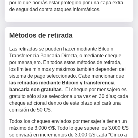
por lo que podrás estar protegido por una capa extra
de seguridad contra ataques informáticos.
Métodos de retirada
Las retiradas se pueden hacer mediante Bitcoin,
Transferencia Bancaria Directa, o mediante cheque
por mensajero. En todos estos métodos de retirada,
los límites mínimos y máximos también dependen del
sistema de pago seleccionado. Cabe mencionar que
l
as retiradas mediante Bitcoin y transferencia
bancaria son gratuitas
. El cheque por mensajero es
gratuito sólo si se selecciona una vez en 30 días; cada
cheque adicional dentro de este plazo aplicará una
comisión de 50 €/$.
Todos los cheques enviados por mensajería tienen un
máximo de 3.000 €/$. Todo lo que supere los 3.000 €/$
se enviará en incrementos de 3.000 €/$ cada “Cinco a