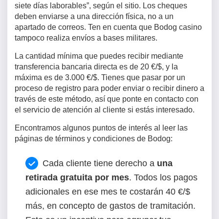
siete días laborables”, según el sitio. Los cheques
deben enviarse a una dirección física, no a un
apartado de correos. Ten en cuenta que Bodog casino
tampoco realiza envíos a bases militares.
La cantidad mínima que puedes recibir mediante
transferencia bancaria directa es de 20 €/$, y la
máxima es de 3.000 €/$. Tienes que pasar por un
proceso de registro para poder enviar o recibir dinero a
través de este método, así que ponte en contacto con
el servicio de atención al cliente si estás interesado.
Encontramos algunos puntos de interés al leer las
páginas de términos y condiciones de Bodog:
Cada cliente tiene derecho a
una
retirada gratuita por mes
. Todos los pagos
adicionales en ese mes te costarán 40 €/$
más, en concepto de gastos de tramitación.