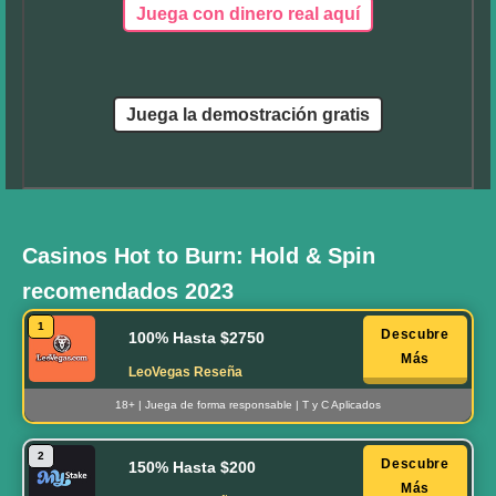
Juega con dinero real aquí
Juega la demostración gratis
Casinos Hot to Burn: Hold & Spin
recomendados 2023
1
Descubre
100% Hasta $2750
Más
LeoVegas Reseña
18+ | Juega de forma responsable | T y C Aplicados
2
Descubre
150% Hasta $200
Más