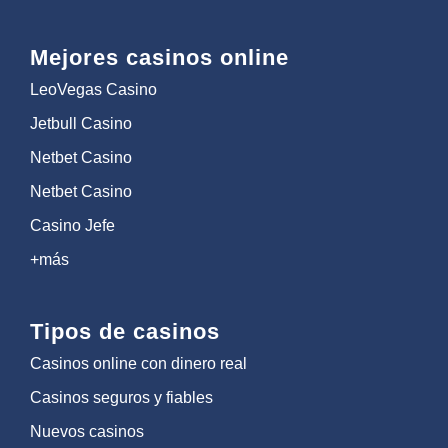
Mejores casinos online
LeoVegas Casino
Jetbull Casino
Netbet Casino
Netbet Casino
Casino Jefe
+más
Tipos de casinos
Casinos online con dinero real
Casinos seguros y fiables
Nuevos casinos