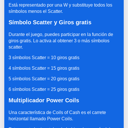
Está representado por una W y substituye todos los
símbolos menos el Scatter.
Símbolo Scatter y Giros gratis
Durante el juego, puedes participar en la función de
giros gratis. Lo activa al obtener 3 o más símbolos
scatter.
3 símbolos Scatter = 10 giros gratis
4 símbolos Scatter = 15 giros gratis
5 símbolos Scatter = 20 giros gratis
6 símbolos Scatter = 25 giros gratis
Multiplicador Power Coils
Una característica de Coils of Cash es el carrete
horizontal llamado Power Coils.