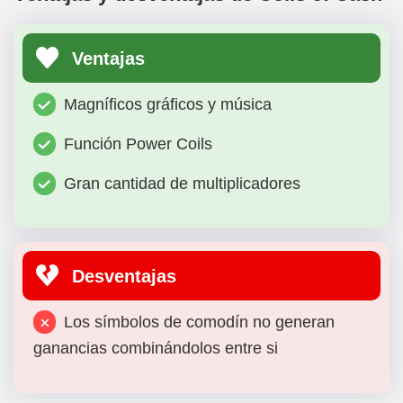
Ventajas
Magníficos gráficos y música
Función Power Coils
Gran cantidad de multiplicadores
Desventajas
Los símbolos de comodín no generan
ganancias combinándolos entre si