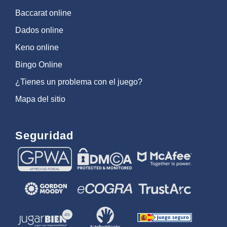
Baccarat online
Dados online
Keno online
Bingo Online
¿Tienes un problema con el juego?
Mapa del sitio
Seguridad