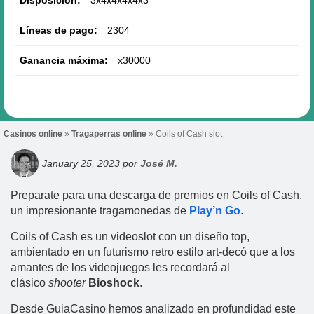
Disposición:
3x4x4x4x4x3
Líneas de pago:
2304
Ganancia máxima:
x30000
Casinos online
»
Tragaperras online
»
Coils of Cash slot
January 25, 2023
por
José M.
Preparate para una descarga de premios en Coils of Cash,
un impresionante tragamonedas de
Play’n Go
.
Coils of Cash es un videoslot con un diseño top,
ambientado en un futurismo retro estilo art-decó que a los
amantes de los videojuegos les recordará al
clásico
shooter
Bioshock
.
Desde GuiaCasino hemos analizado en profundidad este