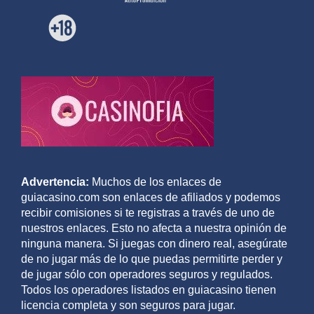
Advertencia:
Muchos de los enlaces de
guiacasino.com son enlaces de afiliados y podemos
recibir comisiones si te registras a través de uno de
nuestros enlaces. Esto no afecta a nuestra opinión de
ninguna manera. Si juegas con dinero real, asegúrate
de no jugar más de lo que puedas permitirte perder y
de jugar sólo con operadores seguros y regulados.
Todos los operadores listados en guiacasino tienen
licencia completa y son seguros para jugar.