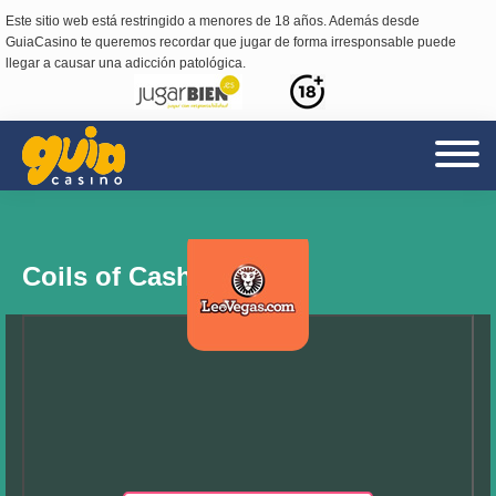
Skip
Skip
Este sitio web está restringido a menores de 18 años. Además desde
GuiaCasino te queremos recordar que jugar de forma irresponsable puede
to
to
llegar a causar una adicción patológica.
main
footer
content
G
u
i
a
C
Coils of Cash slot
a
s
i
n
o