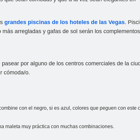
as
grandes piscinas de los hoteles de las Vegas
. Pisc
go más arregladas y gafas de sol serán los complemento
e pasear por alguno de los centros comerciales de la ciu
 ir cómoda/o.
combine con el negro, si es azul, colores que peguen con este c
una maleta muy práctica con muchas combinaciones.