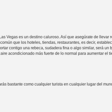
as Vegas es un destino caluroso. Así­ que asegúrate de llevar ro
omún que los hoteles, tiendas, restaurantes, es decir, estable
rtar contigo una rebeca, sudadera fina o algo similar, será un 
 aire acondicionado más fuerte de lo normal para aumentar el t
narás bastante como cualquier turista en cualquier lugar del m