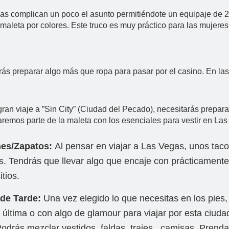
reas complican un poco el asunto permitiéndote un equipaje de 20
 maleta por colores. Este truco es muy práctico para las mujeres
rás preparar algo más que ropa para pasar por el casino. En las 
ran viaje a ”Sin City” (Ciudad del Pecado), necesitarás preparar
aremos parte de la maleta con los esenciales para vestir en Las
es/Zapatos:
Al pensar en viajar a Las Vegas, unos tac
os. Tendrás que llevar algo que encaje con prácticamente 
itios.
de Tarde:
Una vez elegido lo que necesitas en los pies, 
la última o con algo de glamour para viajar por esta ciud
Podrás mezclar vestidos, faldas, trajes, camisas. Pren