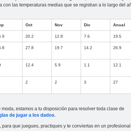
a con las temperaturas medias que se registran a lo largo del a
ep
Oct
Nov
Dic
Anual
6.9
20.2
12.8
7.6
19.5
4.8
27.8
19.7
14.2
26.9
9
12.4
5.9
1.1
12.1
2
2
3
27
moda, estamos a tu disposición para resolver toda clase de
glas de jugar a los dados
.
, para que juegues, practiques y te conviertas en un profesional