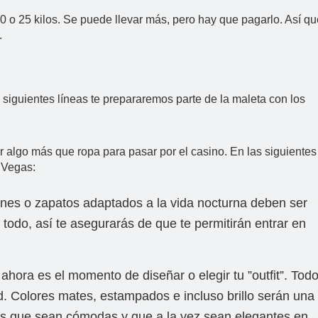
 o 25 kilos. Se puede llevar más, pero hay que pagarlo. Así­ qu
.
siguientes lí­neas te prepararemos parte de la maleta con los
 algo más que ropa para pasar por el casino. En las siguientes 
 Vegas:
ones o zapatos adaptados a la vida nocturna deben ser
todo, así­ te asegurarás de que te permitirán entrar en
ahora es el momento de diseñar o elegir tu ”outfit”. Tod
ad. Colores mates, estampados e incluso brillo serán una
das que sean cómodas y que a la vez sean elegantes en