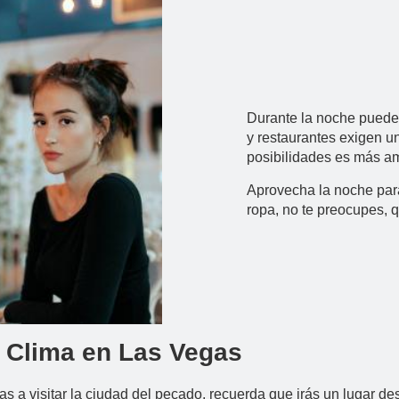
Durante la noche puedes
y restaurantes exigen u
posibilidades es más amp
Aprovecha la noche para
ropa, no te preocupes, 
l Clima en Las Vegas
as a visitar la ciudad del pecado, recuerda que irás un lugar des