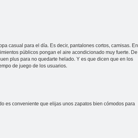
pa casual para el dí­a. Es decir, pantalones cortos, camisas. En
cimientos públicos pongan el aire acondicionado muy fuerte. De
buen plus para no quedarte helado. Y es que dicen que en los
iempo de juego de los usuarios.
undo es conveniente que elijas unos zapatos bien cómodos para