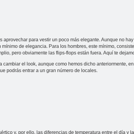
 aprovechar para vestir un poco más elegante. Aunque no hay c
n mí­nimo de elegancia. Para los hombres, este mí­nimo, consist
lio, pero obviamente las flips-flops están fuera. Aquí­ te deja
 cambiar el look, aunque como hemos dicho anteriormente, en L
que podrás entrar a un gran número de locales.
értico y, por ello, las diferencias de temperatura entre el dí­a 