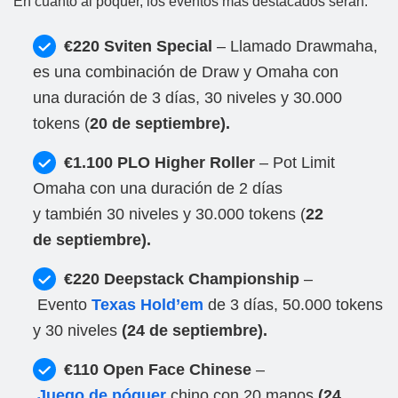
En cuanto al póquer, los eventos más destacados serán:
€220 Sviten Special
– Llamado Drawmaha,
es una combinación de Draw y Omaha con
una duración de 3 días, 30 niveles y 30.000
tokens (
20 de septiembre).
€1.100 PLO Higher Roller
– Pot Limit
Omaha con una duración de 2 días
y también 30 niveles y 30.000 tokens (
22
de septiembre).
€220 Deepstack Championship
–
Evento
Texas Hold’em
de 3 días, 50.000 tokens
y 30 niveles
(24 de septiembre).
€110 Open Face Chinese
–
Juego de póquer
chino con 20 manos
(24