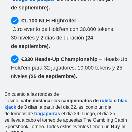
de septiembre).
€1.100 NLH Highroller
–
Otro evento de Hold’em con 30.000 tokens,
30 niveles y 2 días de duración
(24
de septiembre).
€330 Heads-Up Championship
– Heads-Up
Hold’em para 32 jugadores, 10.000 tokens y 25
niveles
(25 de septiembre).
En cuanto a las rondas de
casino,
cabe destacar los campeonatos de
ruleta
o
blac
kjack
de 3 dí­as
, a partir del dí­a 22, así­ como un dí­a
de torneos de
tragaperras
el dí­a 24. Luego, el dí­a 25,
se lleva a cabo el torneo de apuestas The Gambling Cabin
Sportsbook Torneo. Todos estos eventos tienen un
Buy-In