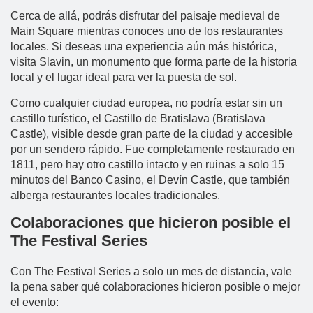
Cerca de allá, podrás disfrutar del paisaje medieval de
Main Square mientras conoces uno de los restaurantes
locales. Si deseas una experiencia aún más histórica,
visita Slavin, un monumento que forma parte de la historia
local y el lugar ideal para ver la puesta de sol.
Como cualquier ciudad europea, no podrí­a estar sin un
castillo turí­stico, el Castillo de Bratislava (Bratislava
Castle), visible desde gran parte de la ciudad y accesible
por un sendero rápido. Fue completamente restaurado en
1811, pero hay otro castillo intacto y en ruinas a solo 15
minutos del Banco Casino, el Deví­n Castle, que también
alberga restaurantes locales tradicionales.
Colaboraciones que hicieron posible el
The Festival Series
Con The Festival Series a solo un mes de distancia, vale
la pena saber qué colaboraciones hicieron posible o mejor
el evento: