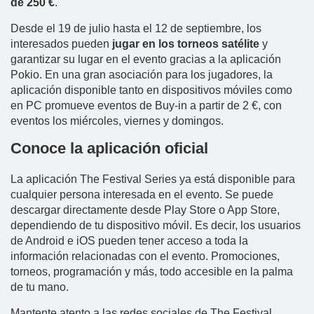
de 250 €
.
Desde el 19 de julio hasta el 12 de septiembre, los
interesados pueden
jugar en los torneos satélite
y
garantizar su lugar en el evento gracias a la aplicación
Pokio. En una gran asociación para los jugadores, la
aplicación disponible tanto en dispositivos móviles como
en PC promueve eventos de Buy-in a partir de 2 €, con
eventos los miércoles, viernes y domingos.
Conoce la aplicación oficial
La aplicación The Festival Series ya está disponible para
cualquier persona interesada en el evento. Se puede
descargar directamente desde Play Store o App Store,
dependiendo de tu dispositivo móvil. Es decir, los usuarios
de Android e iOS pueden tener acceso a toda la
información relacionadas con el evento. Promociones,
torneos, programación y más, todo accesible en la palma
de tu mano.
Mantente atento a las redes sociales de The Festival