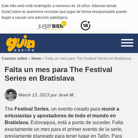
Skip
Skip
Este sitio web está restringido a menores de 18 años. Además desde
GuiaCasino te queremos recordar que jugar de forma irresponsable puede
to
to
llegar a causar una adicción patológica.
main
footer
content
G
u
i
Casinos online
»
News
»
Falta un mes para The Festival Series en Bratislava
a
Falta un mes para The Festival
C
a
Series en Bratislava
s
i
n
March 13, 2023
por
José M.
o
The
Festival Series
, un evento creado para
reunir a
entusiastas y apostadores de todo el mundo en
Bratislava
, Eslovaquia, está a punto de suceder. Falta
exactamente un mes para el primer evento de la serie,
previamente planeado para tener lugar en Tallin. Para