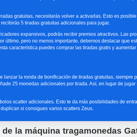
radas gratuitas, necesitarás volver a activarlas. Esto es posib
 recibirás 5 tiradas gratuitas adicionales para jugar.
licadores expansivos, podrás recibir premios atractivos. Las pr
Por último, pero no menos importante, debemos destacar que est
esta característica puedes comprar las tiradas gratis y aumentar
lanzar la ronda de bonificación de tiradas gratuitas, siempre pu
ñade 25 monedas adicionales por tirada. Así, en lugar de juga
bolos scatter adicionales. Esto te da más posibilidades de entra
duplican si consigues varios scatters Zeus.
s de la máquina tragamonedas Ga