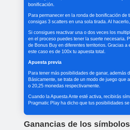
bonificación.
Para permanecer en la ronda de bonificación de ti
consigas 3 scatters en una sola tirada. Al hacerlo,
Si consigues reactivar una o dos veces los multip
en el proceso puedes tener la suerte necesaria. 
de Bonus Buy en diferentes territorios. Gracias a 
este caso es de 100x tu apuesta total.
Apuesta previa
Para tener más posibilidades de ganar, además de 
Básicamente, se trata de un modo de juego que a
o 20,25 monedas respectivamente.
Cuando la Apuesta Ante esté activa, recibirás sím
Pragmatic Play ha dicho que tus posibilidades se 
Ganancias de los sí­mbolo