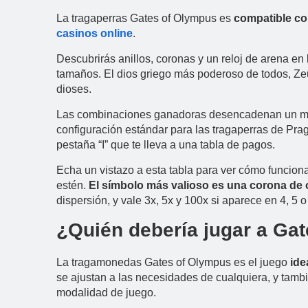
La tragaperras Gates of Olympus es
compatible co
casinos online
.
Descubrirás anillos, coronas y un reloj de arena en 
tamaños. El dios griego más poderoso de todos, Zeus,
dioses.
Las combinaciones ganadoras desencadenan un mecan
configuración estándar para las tragaperras de Prag
pestaña “I” que te lleva a una tabla de pagos.
Echa un vistazo a esta tabla para ver cómo funcion
estén.
El sí­mbolo más valioso es una corona de 
dispersión, y vale 3x, 5x y 100x si aparece en 4, 5 o
¿Quién deberí­a jugar a Ga
La tragamonedas Gates of Olympus es el juego
ide
se ajustan a las necesidades de cualquiera, y tamb
modalidad de juego.