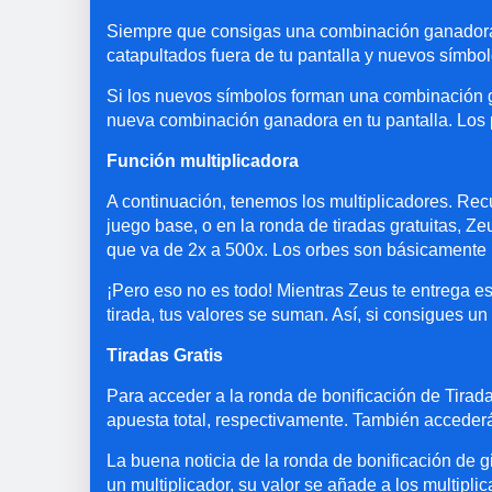
Siempre que consigas una combinación ganadora, 
catapultados fuera de tu pantalla y nuevos símbol
Si los nuevos símbolos forman una combinación g
nueva combinación ganadora en tu pantalla. Los 
Función multiplicadora
A continuación, tenemos los multiplicadores. Rec
juego base, o en la ronda de tiradas gratuitas, Ze
que va de 2x a 500x. Los orbes son básicamente l
¡Pero eso no es todo! Mientras Zeus te entrega e
tirada, tus valores se suman. Así, si consigues un
Tiradas Gratis
Para acceder a la ronda de bonificación de Tirada
apuesta total, respectivamente. También accederás
La buena noticia de la ronda de bonificación de g
un multiplicador, su valor se añade a los multipl