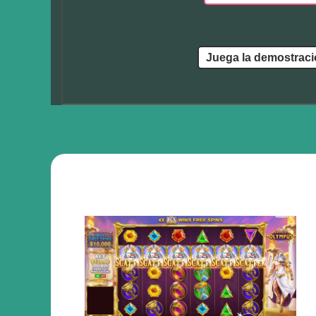
Juega la demostraci