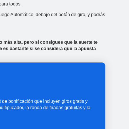
para todos.
ego Automático, debajo del botón de giro, y podrás
ho más alta, pero si consigues que la suerte te
e es bastante si se considera que la apuesta
de bonificación que incluyen giros gratis y
tiplicador, la ronda de tiradas gratuitas y la