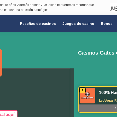
es de 18 años. Además desde GuiaCasino te queremos recordar que
r a causar una adicción patológica.
Reseñas de casinos
Juegos de casino
Bonos
Casinos Gates
1
100% Has
LeoVegas R
18
eal aquí