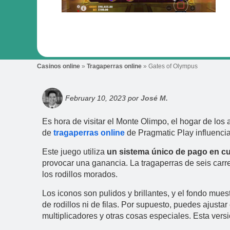
Casinos online
»
Tragaperras online
»
Gates of Olympus
February 10, 2023
por
José M.
Es hora de visitar el Monte Olimpo, el hogar de lo
de
tragaperras online
de Pragmatic Play influenci
Este juego utiliza
un sistema único de pago en cu
provocar una ganancia. La tragaperras de seis carr
los rodillos morados.
Los iconos son pulidos y brillantes, y el fondo mue
de rodillos ni de filas. Por supuesto, puedes ajusta
multiplicadores y otras cosas especiales. Esta ver