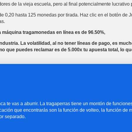
res de la vieja escuela, pero al final potencialmente lucrativo 
 0,20 hasta 125 monedas por tirada. Haz clic en el botón de Ju
as.
ta máquina tragamonedas en lí­nea es de 96.50%,
ndustria. La volatilidad, al no tener lí­neas de pago, es muc
mo que puedes reclamar es de 5.000x tu apuesta total, lo qu
 te vas a aburrir. La tragaperras tiene un montón de funciones 
ación que encontrarás son la función de volteo, la función de mul
or separado.