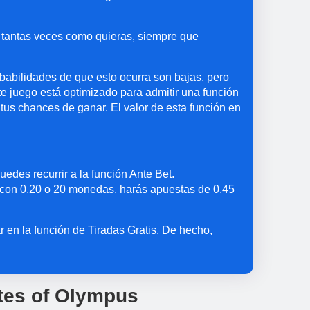
le tantas veces como quieras, siempre que
obabilidades de que esto ocurra son bajas, pero
e juego está optimizado para admitir una función
 tus chances de ganar. El valor de esta función en
edes recurrir a la función Ante Bet.
r con 0,20 o 20 monedas, harás apuestas de 0,45
r en la función de Tiradas Gratis. De hecho,
tes of Olympus