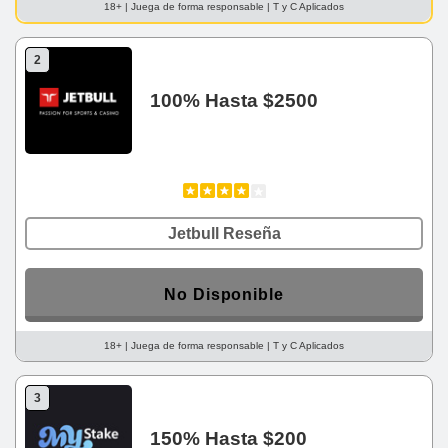
18+ | Juega de forma responsable | T y C Aplicados
2
100% Hasta $2500
Jetbull Reseña
No Disponible
18+ | Juega de forma responsable | T y C Aplicados
3
150% Hasta $200