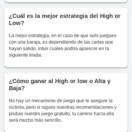
¿Cuál es la mejor estrategia del High or
Low?
La mejor estrategia, en el caso de que solo juegues
con una baraja, es dependiendo de las cartas que
hayan salido, intuir cuales podría aparecer en la
siguiente tirada.
¿Cómo ganar al High or low o Alta y
Baja?
No hay un mecanismo de juego que te asegure la
victoria, pero si sigues nuestras recomendaciones y
prubas nuestro juego gratuito, tu camino hacia ella
será mucho más sencillo.