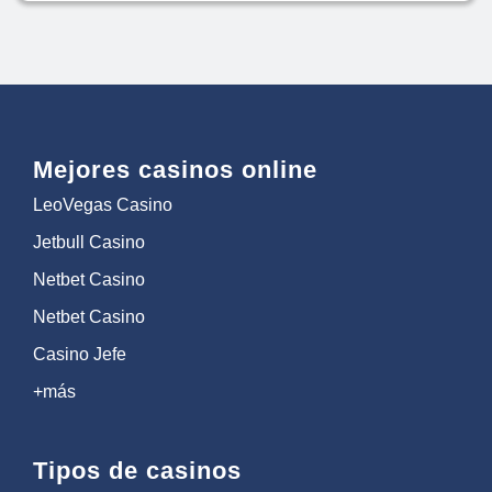
Mejores casinos online
LeoVegas Casino
Jetbull Casino
Netbet Casino
Netbet Casino
Casino Jefe
+más
Tipos de casinos