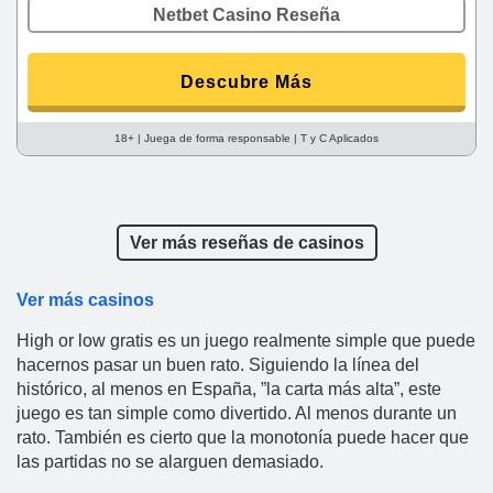
Netbet Casino Reseña
Descubre Más
18+ | Juega de forma responsable | T y C Aplicados
Ver más reseñas de casinos
Ver más casinos
High or low gratis es un juego realmente simple que puede
hacernos pasar un buen rato. Siguiendo la lí­nea del
histórico, al menos en España, ”la carta más alta”, este
juego es tan simple como divertido. Al menos durante un
rato. También es cierto que la monotoní­a puede hacer que
las partidas no se alarguen demasiado.