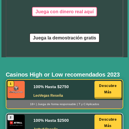
Juega con dinero real aquí
Juega la demostración gratis
Casinos High or Low recomendados 2023
1
Descubre
100% Hasta $2750
Más
LeoVegas Reseña
18+ | Juega de forma responsable | T y C Aplicados
2
Descubre
100% Hasta $2500
Más