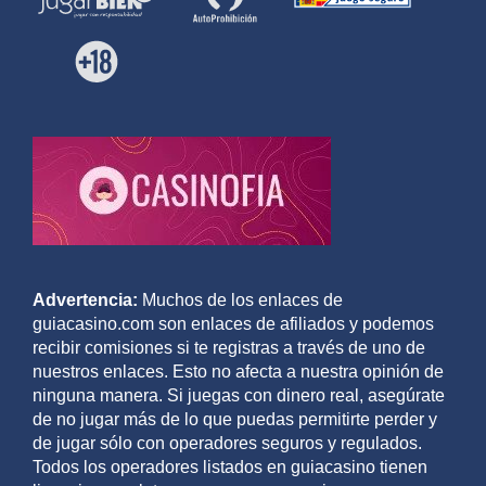
Advertencia:
Muchos de los enlaces de
guiacasino.com son enlaces de afiliados y podemos
recibir comisiones si te registras a través de uno de
nuestros enlaces. Esto no afecta a nuestra opinión de
ninguna manera. Si juegas con dinero real, asegúrate
de no jugar más de lo que puedas permitirte perder y
de jugar sólo con operadores seguros y regulados.
Todos los operadores listados en guiacasino tienen