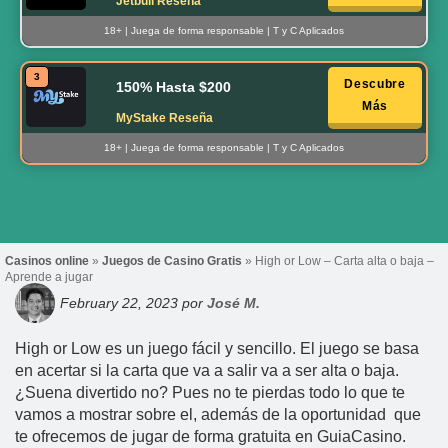
Jetbull Reseña
18+ | Juega de forma responsable | T y C Aplicados
3
Descubre
150% Hasta $200
Más
MyStake Reseña
18+ | Juega de forma responsable | T y C Aplicados
Casinos online
»
Juegos de Casino Gratis
»
High or Low – Carta alta o baja –
Aprende a jugar
February 22, 2023
por
José M.
High or Low es un juego fácil y sencillo. El juego se basa
en acertar si la carta que va a salir va a ser alta o baja.
¿Suena divertido no? Pues no te pierdas todo lo que te
vamos a mostrar sobre el, además de la oportunidad que
te ofrecemos de jugar de forma gratuita en GuiaCasino.