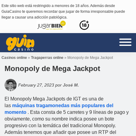
Skip
Skip
Este sitio web está restringido a menores de 18 años. Además desde
GuiaCasino te queremos recordar que jugar de forma irresponsable puede
to
to
llegar a causar una adicción patológica.
main
footer
content
G
u
i
Casinos online
»
Tragaperras online
»
Monopoly de Mega Jackpot
a
Monopoly de Mega Jackpot
C
a
s
February 27, 2023
por
José M.
i
n
El Monopoly Mega Jackpots de IGT es una de
o
las
máquinas tragamonedas más populares del
momento
. Esta consta de 5 carretes y 9 lí­neas de pago y
obviamente, como su nombre indica posee un bote
progresivo con la temática del tradicional Monopoly.
Además tenemos que añadir que posee un RTP del