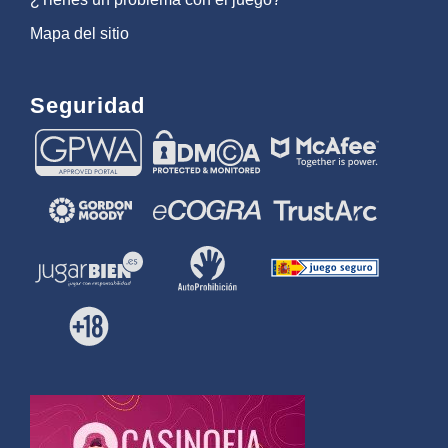
Mapa del sitio
Seguridad