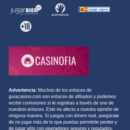
Advertencia:
Muchos de los enlaces de
guiacasino.com son enlaces de afiliados y podemos
recibir comisiones si te registras a través de uno de
nuestros enlaces. Esto no afecta a nuestra opinión de
ninguna manera. Si juegas con dinero real, asegúrate
de no jugar más de lo que puedas permitirte perder y
de jugar sólo con operadores seguros y regulados.