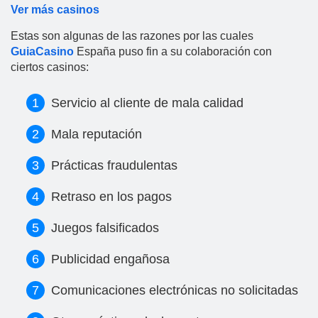
Ver más casinos
Estas son algunas de las razones por las cuales
GuiaCasino
España puso fin a su colaboración con
ciertos casinos:
Servicio al cliente de mala calidad
Mala reputación
Prácticas fraudulentas
Retraso en los pagos
Juegos falsificados
Publicidad engañosa
Comunicaciones electrónicas no solicitadas