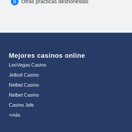
Otras prácticas deshonestas
Mejores casinos online
LeoVegas Casino
Jetbull Casino
Netbet Casino
Netbet Casino
Casino Jefe
+más