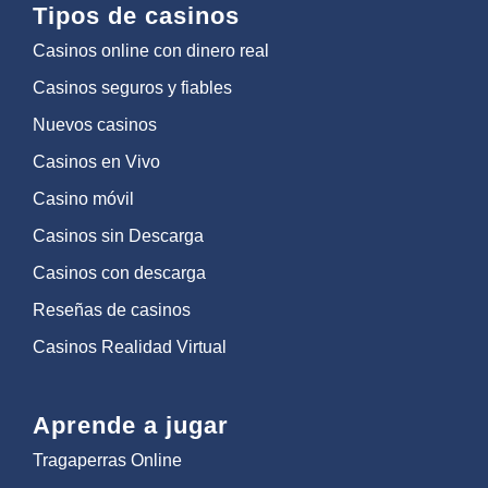
Tipos de casinos
Casinos online con dinero real
Casinos seguros y fiables
Nuevos casinos
Casinos en Vivo
Casino móvil
Casinos sin Descarga
Casinos con descarga
Reseñas de casinos
Casinos Realidad Virtual
Aprende a jugar
Tragaperras Online