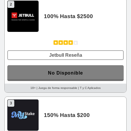
2
100% Hasta $2500
Jetbull Reseña
No Disponible
18+ | Juega de forma responsable | T y C Aplicados
3
150% Hasta $200