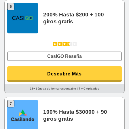
6
200% Hasta $200 + 100
giros gratis
CasiGO Reseña
Descubre Más
18+ | Juega de forma responsable | T y C Aplicados
7
100% Hasta $30000 + 90
giros gratis