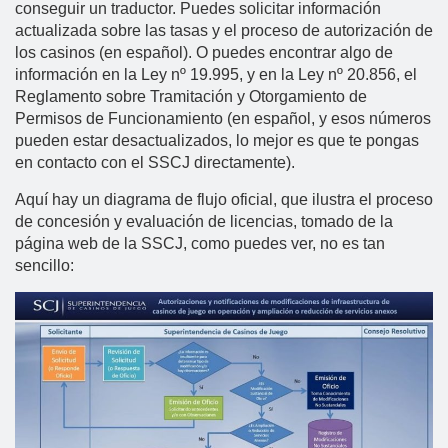
conseguir un traductor. Puedes solicitar información
actualizada sobre las tasas y el proceso de autorización de
los casinos (en español). O puedes encontrar algo de
información en la Ley nº 19.995, y en la Ley nº 20.856, el
Reglamento sobre Tramitación y Otorgamiento de
Permisos de Funcionamiento (en español, y esos números
pueden estar desactualizados, lo mejor es que te pongas
en contacto con el SSCJ directamente).
Aquí hay un diagrama de flujo oficial, que ilustra el proceso
de concesión y evaluación de licencias, tomado de la
página web de la SSCJ, como puedes ver, no es tan
sencillo: