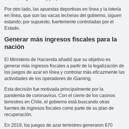
Por otro lado, las apuestas deportivas en línea y la lotería
en línea, que son las vacas lecheras del gobierno, siguen
estando, por supuesto, fuertemente controladas por el
Estado.
Generar más ingresos fiscales para la
nación
El Ministerio de Hacienda añadió que su objetivo es
generar más ingresos fiscales a partir de la legalización de
los juegos de azar en línea y controlar más eficazmente las
actividades de los operadores de iGaming.
Esta decisión fue motivada principalmente por la
pandemia de coronavirus. Con el cierre de los casinos
terrestres en Chile, el gobierno está buscando otras
fuentes de ingresos fiscales como parte de su plan de
recuperación.
En 2019, los juegos de azar terrestres generaron 670