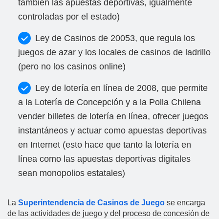
también las apuestas deportivas, igualmente
controladas por el estado)
Ley de Casinos de 20053, que regula los
juegos de azar y los locales de casinos de ladrillo
(pero no los casinos online)
Ley de lotería en línea de 2008, que permite
a la Lotería de Concepción y a la Polla Chilena
vender billetes de lotería en línea, ofrecer juegos
instantáneos y actuar como apuestas deportivas
en Internet (esto hace que tanto la lotería en
línea como las apuestas deportivas digitales
sean monopolios estatales)
La
Superintendencia de Casinos de Juego
se encarga
de las actividades de juego y del proceso de concesión de