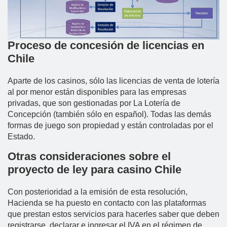
Proceso de concesión de licencias en
Chile
Aparte de los casinos, sólo las licencias de venta de lotería
al por menor están disponibles para las empresas
privadas, que son gestionadas por La Lotería de
Concepción (también sólo en español). Todas las demás
formas de juego son propiedad y están controladas por el
Estado.
Otras consideraciones sobre el
proyecto de ley para casino Chile
Con posterioridad a la emisión de esta resolución,
Hacienda se ha puesto en contacto con las plataformas
que prestan estos servicios para hacerles saber que deben
registrarse, declarar e ingresar el IVA en el régimen de