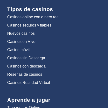
Tipos de casinos
Casinos online con dinero real
Casinos seguros y fiables
Nuevos casinos
Casinos en Vivo
Casino móvil
Casinos sin Descarga
Casinos con descarga
Reseñas de casinos
Casinos Realidad Virtual
Aprende a jugar
Tragaperras Online