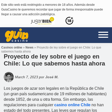
Skip
Skip
Este sitio web está restringido a menores de 18 años. Además desde
GuiaCasino te queremos recordar que jugar de forma irresponsable puede
to
to
llegar a causar una adicción patológica.
main
footer
content
G
u
i
Casinos online
»
News
»
Proyecto de ley sobre el juego en Chile: Lo que
a
sabemos hasta ahora
Proyecto de ley sobre el juego en
C
a
Chile: Lo que sabemos hasta ahora
s
i
n
March 7, 2023
por
José M.
o
Los juegos de azar son legales en la República de Chile
(un gran país sudamericano de 19 millones de habitantes)
desde 1852, de una u otra forma. Sin embargo, las
regulaciones para cualquier
casino online Chile
no han
estado del todo presentes. Las leyes que regulan los