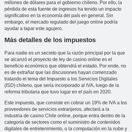
millones de dólares para el gobierno chileno. Por ello, la
pérdida de esta fuente de ingresos ha tenido un impacto
significativo en la economía del país en general. Sin
embargo, el mercado regulado del juego online podría
ayudar a tapar este agujero.
Más detalles de los impuestos
Para nadie es un secreto que la razón principal por la que
se alcanzó el proyecto de ley de casino online es el
beneficio económico que obtendrá el estado. Por ende, no
es de extrañar que las discusiones hayan comenzado
tratando el tema del Impuesto a los Servicios Digitales
(ISD) chileno, que sería incorporado al IVA, luego de la
reforma tributaria que tuvo lugar en el país en 2020.
Este impuesto, que consiste en cobrar un 19% de IVA a los
proveedores de servicios extranjeros, afectará a la
industria de casino Chile online, porque entra dentro de la
categoría de sectores como el suministro de contenidos
digitales de entretenimiento, o la computación en la nube y