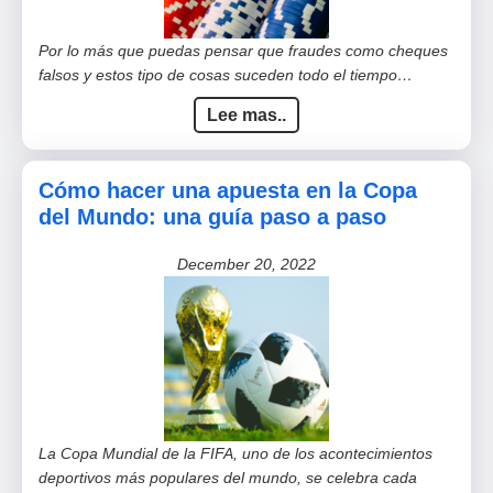
Por lo más que puedas pensar que fraudes como cheques
falsos y estos tipo de cosas suceden todo el tiempo…
Lee mas..
Cómo hacer una apuesta en la Copa
del Mundo: una guía paso a paso
December 20, 2022
La Copa Mundial de la FIFA, uno de los acontecimientos
deportivos más populares del mundo, se celebra cada