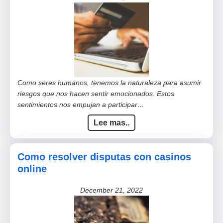
Como seres humanos, tenemos la naturaleza para asumir
riesgos que nos hacen sentir emocionados. Estos
sentimientos nos empujan a participar…
Lee mas..
Como resolver disputas con casinos
online
December 21, 2022