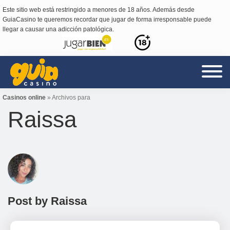
Skip
Skip
Este sitio web está restringido a menores de 18 años. Además desde
GuiaCasino te queremos recordar que jugar de forma irresponsable puede
to
to
llegar a causar una adicción patológica.
main
footer
content
G
u
i
Casinos online
»
Archivos para
a
Raissa
C
a
s
i
n
o
Post by Raissa