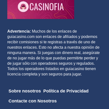
Advertencia:
Muchos de los enlaces de
guiacasino.com son enlaces de afiliados y podemos
recibir comisiones si te registras a través de uno de
nuestros enlaces. Esto no afecta a nuestra opinión de
ninguna manera. Si juegas con dinero real, asegúrate
de no jugar más de lo que puedas permitirte perder y
de jugar sólo con operadores seguros y regulados.
Todos los operadores listados en guiacasino tienen
licencia completa y son seguros para jugar.
Sobre nosotros
Política de Privacidad
Contacte con Nosotros