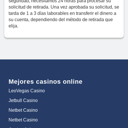
seguridad, necesitamos 24 horas para procesar su
solicitud de retirada. Una vez aprobada su solicitud, se
tarda de 1 a 3 días laborables en transferir el dinero a
su cuenta, dependiendo del método de retirada que
elija.
Mejores casinos online
LeoVegas Casino
Jetbull Casino
Netbet Casino
Netbet Casino