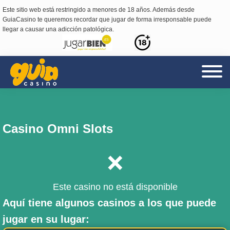
Skip
Skip
Este sitio web está restringido a menores de 18 años. Además desde
GuiaCasino te queremos recordar que jugar de forma irresponsable puede
to
to
llegar a causar una adicción patológica.
main
footer
content
G
u
i
a
C
Casino Omni Slots
a
s
i
❌
n
o
Este casino no está disponible
Aquí tiene algunos casinos a los que puede
jugar en su lugar: