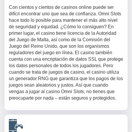
Con cientos y cientos de casinos online puede ser
difícil encontrar uno que sea de confianza. Omni Slots
hace todo lo posible para mantener el más alto nivel
de seguridad y equidad. ¿Cómo lo consiguen? En
primer lugar, el casino tiene licencia de la Autoridad
del Juego de Malta, así como de la Comisión del
Juego del Reino Unido, que son los organismos
reguladores del juego en línea. El casino también
cuenta con una encriptación de datos SSL que protege
los datos personales de todos los jugadores. Pero
cuando se trata de juegos de casino, el casino utiliza
un generador RNG que garantiza que los pagos de los
juegos sean aleatorios y justos. Así que cuando
vengas a jugar al casino Omni Slots, no tienes que
preocuparte por nada – están seguros y protegidos.