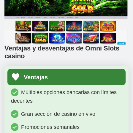
Ventajas y desventajas de Omni Slots
casino
Ventajas
Múltiples opciones bancarias con límites
decentes
Gran sección de casino en vivo
Promociones semanales