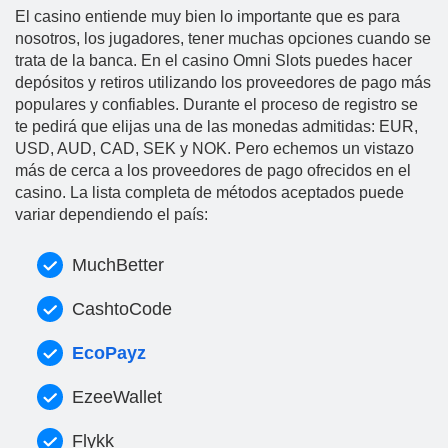
El casino entiende muy bien lo importante que es para
nosotros, los jugadores, tener muchas opciones cuando se
trata de la banca. En el casino Omni Slots puedes hacer
depósitos y retiros utilizando los proveedores de pago más
populares y confiables. Durante el proceso de registro se
te pedirá que elijas una de las monedas admitidas: EUR,
USD, AUD, CAD, SEK y NOK. Pero echemos un vistazo
más de cerca a los proveedores de pago ofrecidos en el
casino. La lista completa de métodos aceptados puede
variar dependiendo el país:
MuchBetter
CashtoCode
EcoPayz
EzeeWallet
Flykk