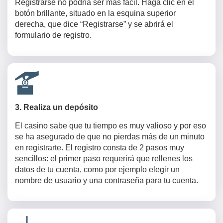
Registrarse no podría ser más fácil. Haga clic en el
botón brillante, situado en la esquina superior
derecha, que dice “Registrarse” y se abrirá el
formulario de registro.
3.
Realiza un depósito
El casino sabe que tu tiempo es muy valioso y por eso
se ha asegurado de que no pierdas más de un minuto
en registrarte. El registro consta de 2 pasos muy
sencillos: el primer paso requerirá que rellenes los
datos de tu cuenta, como por ejemplo elegir un
nombre de usuario y una contraseña para tu cuenta.