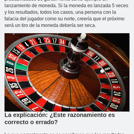
lanzamiento de moneda. Si la moneda es lanzada 5 veces
y los resultados, todos los casos, una persona con la
falacia del jugador como su norte, creerí­a que el próximo
será un tiro de la moneda deberí­a ser seca.
La explicación: ¿Este razonamiento es
correcto o errado?