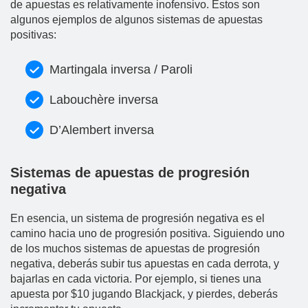
de apuestas es relativamente inofensivo. Estos son
algunos ejemplos de algunos sistemas de apuestas
positivas:
Martingala inversa / Paroli
Labouchère inversa
D’Alembert inversa
Sistemas de apuestas de progresión
negativa
En esencia, un sistema de progresión negativa es el
camino hacia uno de progresión positiva. Siguiendo uno
de los muchos sistemas de apuestas de progresión
negativa, deberás subir tus apuestas en cada derrota, y
bajarlas en cada victoria. Por ejemplo, si tienes una
apuesta por $10 jugando Blackjack, y pierdes, deberás