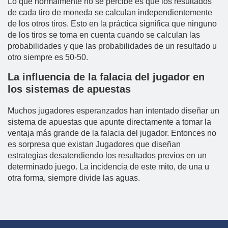
Lo que normalmente no se percibe es que los resultados
de cada tiro de moneda se calculan independientemente
de los otros tiros. Esto en la práctica significa que ninguno
de los tiros se toma en cuenta cuando se calculan las
probabilidades y que las probabilidades de un resultado u
otro siempre es 50-50.
La influencia de la falacia del jugador en
los sistemas de apuestas
Muchos jugadores esperanzados han intentado diseñar un
sistema de apuestas que apunte directamente a tomar la
ventaja más grande de la falacia del jugador. Entonces no
es sorpresa que existan Jugadores que diseñan
estrategias desatendiendo los resultados previos en un
determinado juego. La incidencia de este mito, de una u
otra forma, siempre divide las aguas.