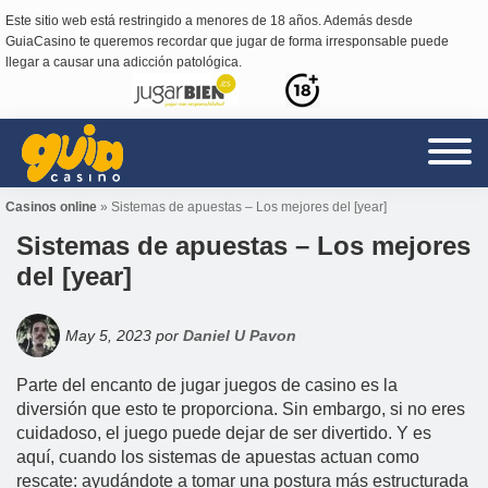
Skip
Skip
Este sitio web está restringido a menores de 18 años. Además desde
GuiaCasino te queremos recordar que jugar de forma irresponsable puede
to
to
llegar a causar una adicción patológica.
main
footer
content
G
u
i
Casinos online
»
Sistemas de apuestas – Los mejores del [year]
a
Sistemas de apuestas – Los mejores
C
a
del [year]
s
i
n
May 5, 2023
por
Daniel U Pavon
o
Parte del encanto de jugar juegos de casino es la
diversión que esto te proporciona. Sin embargo, si no eres
cuidadoso, el juego puede dejar de ser divertido. Y es
aquí­, cuando los sistemas de apuestas actuan como
rescate: ayudándote a tomar una postura más estructurada