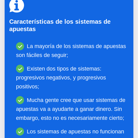
Características de los sistemas de
apuestas
La mayoría de los sistemas de apuestas
son fáciles de seguir;
Existen dos tipos de sistemas:
progresivos negativos, y progresivos
positivos;
Mucha gente cree que usar sistemas de
apuestas va a ayudarte a ganar dinero. Sin
embargo, esto no es necesariamente cierto;
Los sistemas de apuestas no funcionan