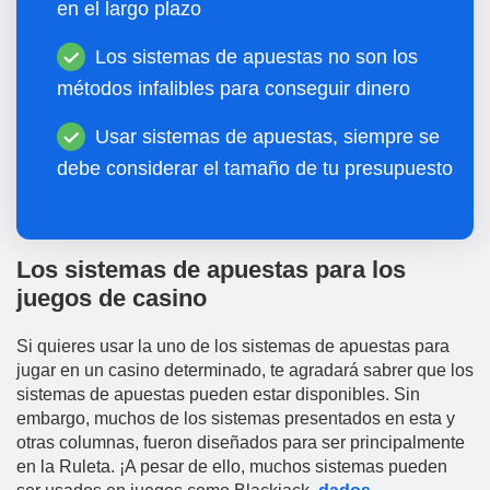
en el largo plazo
Los sistemas de apuestas no son los
métodos infalibles para conseguir dinero
Usar sistemas de apuestas, siempre se
debe considerar el tamaño de tu presupuesto
Los sistemas de apuestas para los
juegos de casino
Si quieres usar la uno de los sistemas de apuestas para
jugar en un casino determinado, te agradará sabrer que los
sistemas de apuestas pueden estar disponibles. Sin
embargo, muchos de los sistemas presentados en esta y
otras columnas, fueron diseñados para ser principalmente
en la Ruleta. ¡A pesar de ello, muchos sistemas pueden