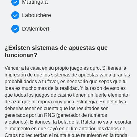
Martingala
Labouchère
D’Alembert
¿Existen sistemas de apuestas que
funcionan?
Vencer a la casa en su propio juego es duro. Si tienes la
impresión de que los sistemas de apuestas van a girar las
probabilidades a tu favor, es necesario que sepas que tu
idea es mucho más de la realidad. Y la razón de esto es
que todos los juegos de casino tienen un fuerte elemento
de azar que incorpora muy poca estrategia. En definitiva,
deberí­as tener en cuenta que los resultados son
generados por un RNG (generador de números
aleatorios). Entonces, la bola de la Ruleta no va a recordar
el momento en que cayó en el tiro anterior, los dados de
Craps no recuerdan el puntaje que reunieron en la ronda