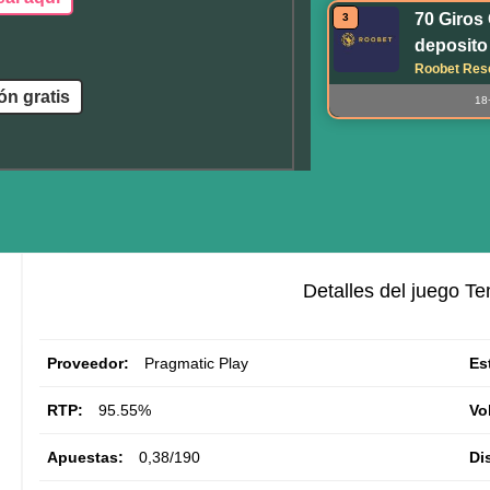
70 Giros 
3
deposito
Roobet Res
ón gratis
18
Detalles del juego Te
Proveedor:
Pragmatic Play
Es
RTP:
95.55%
Vo
Apuestas:
0,38/190
Di