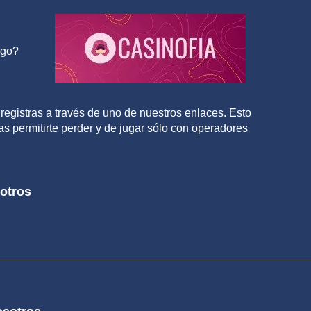
ego?
egistras a través de uno de nuestros enlaces. Esto
s permitirte perder y de jugar sólo con operadores
otros