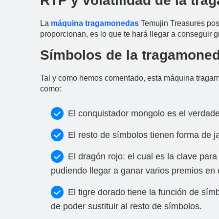
RTP y volatilidad de la tra
La
máquina tragamonedas
Temujin Treasures posee
proporcionan, es lo que te hará llegar a conseguir 
Sí­mbolos de la tragamone
Tal y como hemos comentado, esta máquina tragamon
como:
El conquistador mongolo es el verdade
El resto de sí­mbolos tienen forma de j
El dragón rojo: el cual es la clave par
pudiendo llegar a ganar varios premios en e
El tigre dorado tiene la función de sí­
de poder sustituir al resto de sí­mbolos.