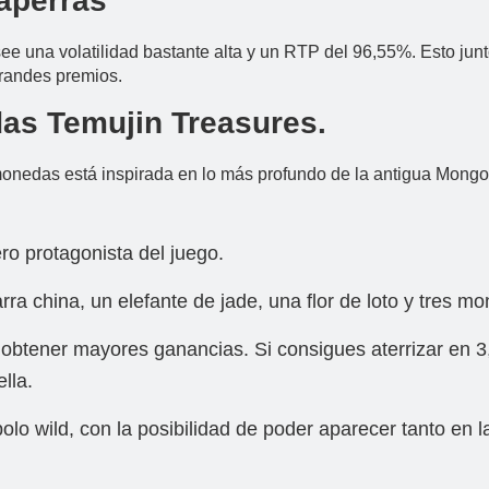
gaperras
 una volatilidad bastante alta y un RTP del 96,55%. Esto junto 
grandes premios.
das Temujin Treasures.
edas está inspirada en lo más profundo de la antigua Mongolia
ro protagonista del juego.
arra china, un elefante de jade, una flor de loto y tres m
a obtener mayores ganancias. Si consigues aterrizar en 3,
lla.
mbolo wild, con la posibilidad de poder aparecer tanto en 