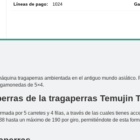
Líneas de pago:
1024
Ga
áquina tragaperras ambientada en el antiguo mundo asiático. R
tragamonedas de 5×4.
aperras de la tragaperras Temujin 
mada por 5 carretes y 4 filas, a través de las cuales tienes ac
,38 hasta un máximo de 190 por giro, permitiéndote de esta for