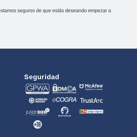
, estamos seguros de que estás deseando empezar a
Seguridad