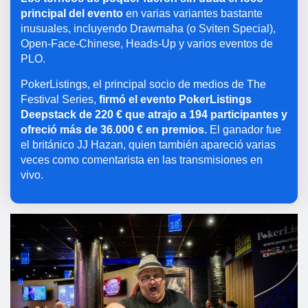
principal del evento
en varias variantes bastante
inusuales, incluyendo Drawmaha (o Sviten Special),
Open-Face-Chinese, Heads-Up y varios eventos de
PLO.
PokerListings, el principal socio de medios de The
Festival Series,
firmó el evento PokerListings
Deepstack de 220 € que atrajo a 194 participantes y
ofreció más de 36.000 € en premios.
El ganador fue
el británico JJ Hazan, quien también apareció varias
veces como comentarista en las transmisiones en
vivo.