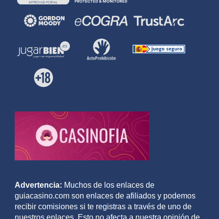
Advertencia:
Muchos de los enlaces de
guiacasino.com son enlaces de afiliados y podemos
recibir comisiones si te registras a través de uno de
nuestros enlaces. Esto no afecta a nuestra opinión de