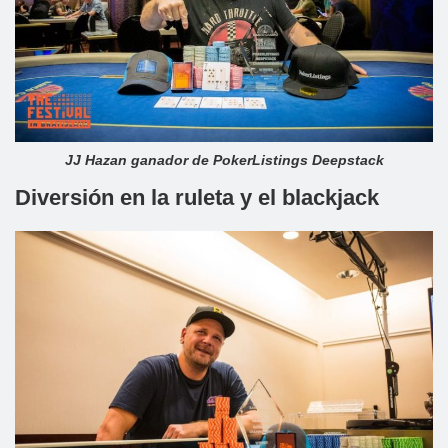
JJ Hazan ganador de PokerListings Deepstack
Diversión en la ruleta y el blackjack