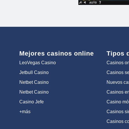
Mejores casinos online
Tipos 
LeoVegas Casino
Casinos on
Jetbull Casino
Casinos se
Netbet Casino
Nuevos ca
Netbet Casino
Casinos en
Casino Jefe
Casino móv
+más
Casinos si
Casinos c