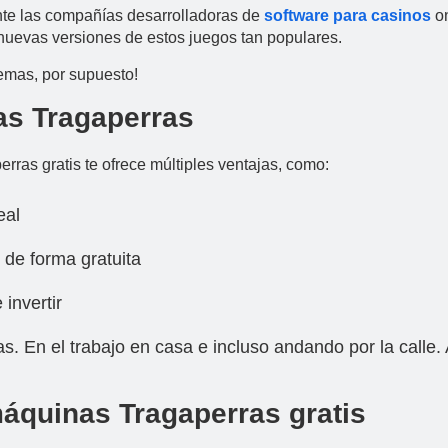
e las compañí­as desarrolladoras de
software para casinos
on
uevas versiones de estos juegos tan populares.
emas, por supuesto!
las Tragaperras
rras gratis te ofrece múltiples ventajas, como:
eal
 de forma gratuita
 invertir
 En el trabajo en casa e incluso andando por la calle. Aq
áquinas Tragaperras gratis