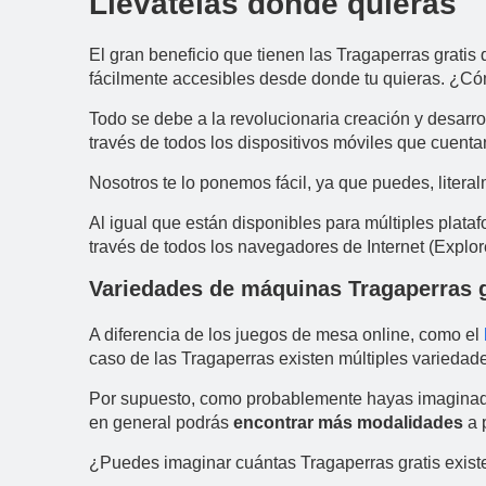
Llévatelas donde quieras
El gran beneficio que tienen las Tragaperras grati
fácilmente accesibles desde donde tu quieras. ¿Cóm
Todo se debe a la revolucionaria creación y desarro
través de todos los dispositivos móviles que cuenta
Nosotros te lo ponemos fácil, ya que puedes, literal
Al igual que están disponibles para múltiples plat
través de todos los navegadores de Internet (Explor
Variedades de máquinas Tragaperras g
A diferencia de los juegos de mesa online, como el
caso de las Tragaperras existen múltiples variedad
Por supuesto, como probablemente hayas imaginado y
en general podrás
encontrar más modalidades
a p
¿Puedes imaginar cuántas Tragaperras gratis exist