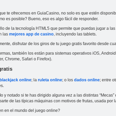
s que te ofrecemos en GuiaCasino, no solo es que estén disponi
o es posible? Bueno, eso es algo fácil de responder.
llo de la tecnologí­a HTML5 que permite que puedas jugar a las 
n las
mejores app de casino
, incluyendo las tablets.
mente, disfrutar de los giros de tu juego gratis favorito desde 
aformas, también los están para sistemas operativos iOS, Andro
er, Chrome, Safari o Firefox).
ratis
blackjack online
; la
ruleta online
; o los
dados online
; entre o
es.
 notado si te has dirigido alguna vez a las distintas “Mecas”
arte de las tí­picas máquinas con motivos de frutas, usada por l
en en el mundo del juego online?