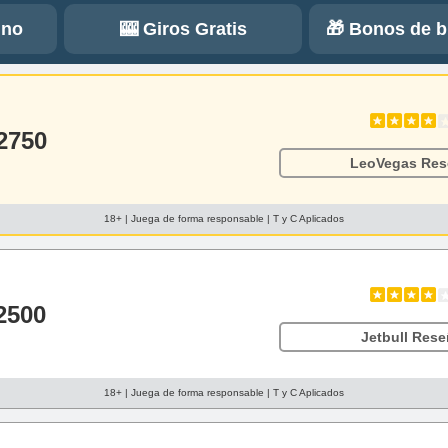
ino
🎰 Giros Gratis
🎁 Bonos de b
2750
LeoVegas Res
18+ | Juega de forma responsable | T y C Aplicados
2500
Jetbull Res
18+ | Juega de forma responsable | T y C Aplicados