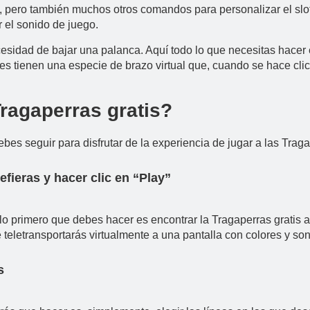
, pero también muchos otros comandos para personalizar el slot g
 el sonido de juego.
cesidad de bajar una palanca. Aquí­ todo lo que necesitas hacer 
ces tienen una especie de brazo virtual que, cuando se hace cli
ragaperras gratis?
bes seguir para disfrutar de la experiencia de jugar a las Tra
fieras y hacer clic en “Play”
lo primero que debes hacer es encontrar la Tragaperras gratis 
te teletransportarás virtualmente a una pantalla con colores y so
s