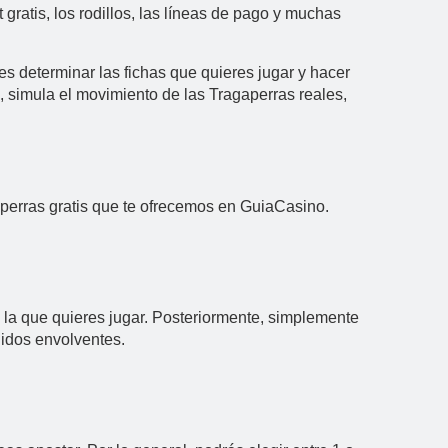
ratis, los rodillos, las lí­neas de pago y muchas
es determinar las fichas que quieres jugar y hacer
c, simula el movimiento de las Tragaperras reales,
gaperras gratis que te ofrecemos en GuiaCasino.
a la que quieres jugar. Posteriormente, simplemente
nidos envolventes.