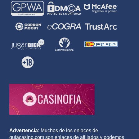
Advertencia:
Muchos de los enlaces de
guiacasino.com son enlaces de afiliados y podemos