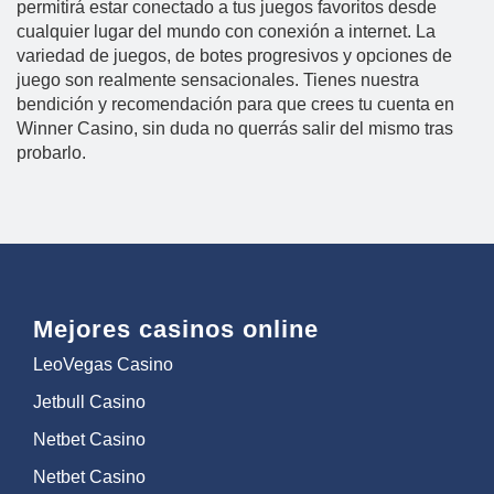
permitirá estar conectado a tus juegos favoritos desde
cualquier lugar del mundo con conexión a internet. La
variedad de juegos, de botes progresivos y opciones de
juego son realmente sensacionales. Tienes nuestra
bendición y recomendación para que crees tu cuenta en
Winner Casino, sin duda no querrás salir del mismo tras
probarlo.
Mejores casinos online
LeoVegas Casino
Jetbull Casino
Netbet Casino
Netbet Casino